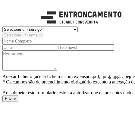
Anexar ficheiro (aceita ficheiros com extensão .pdf, .png, .jpg, .jpeg
* Os campos são de preenchimento obrigatório excepto a anexação de 
Ao submeter este formulário, estou a autorizar que os presentes dados
Enviar